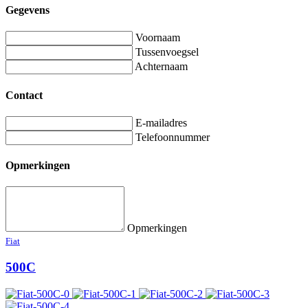
Gegevens
Voornaam
Tussenvoegsel
Achternaam
Contact
E-mailadres
Telefoonnummer
Opmerkingen
Opmerkingen
Fiat
500C