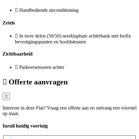
Handbediende airconditioning
Zetels
In twee delen (50/50) neerklapbare achterbank met Isofix
bevestigingspunten en hoofdsteunen
Zichtbaarheid
Parkeersensoren achter
Offerte aanvragen
Interesse in deze Fiat? Vraag een offerte aan en ontvang een voorstel
op maat.
Inruil huidig voertuig