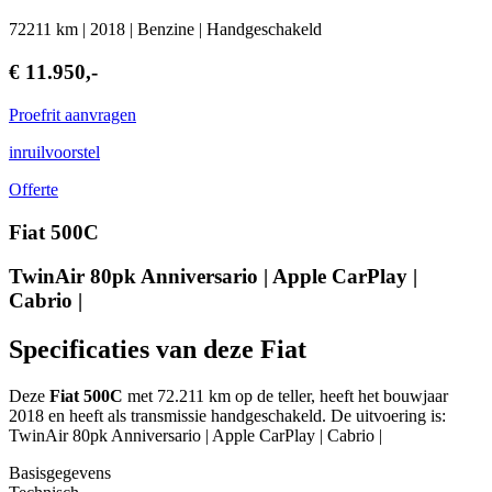
72211 km | 2018 | Benzine | Handgeschakeld
€ 11.950,-
Proefrit aanvragen
inruilvoorstel
Offerte
Fiat 500C
TwinAir 80pk Anniversario | Apple CarPlay |
Cabrio |
Specificaties van deze Fiat
Deze
Fiat 500C
met 72.211 km op de teller, heeft het bouwjaar
2018 en heeft als transmissie handgeschakeld. De uitvoering is:
TwinAir 80pk Anniversario | Apple CarPlay | Cabrio |
Basisgegevens