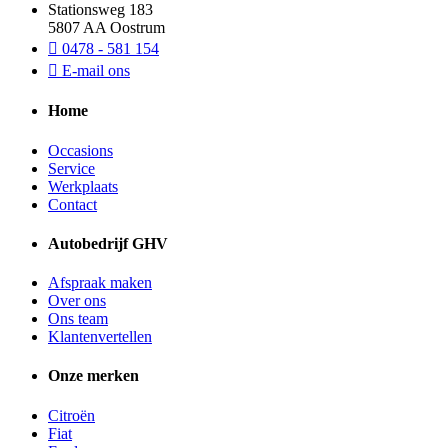
Stationsweg 183
5807 AA Oostrum
0478 - 581 154
E-mail ons
Home
Occasions
Service
Werkplaats
Contact
Autobedrijf GHV
Afspraak maken
Over ons
Ons team
Klantenvertellen
Onze merken
Citroën
Fiat