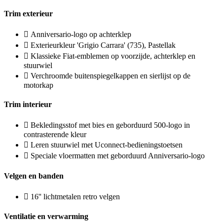
Trim exterieur
Anniversario-logo op achterklep
Exterieurkleur 'Grigio Carrara' (735), Pastellak
Klassieke Fiat-emblemen op voorzijde, achterklep en
stuurwiel
Verchroomde buitenspiegelkappen en sierlijst op de
motorkap
Trim interieur
Bekledingsstof met bies en geborduurd 500-logo in
contrasterende kleur
Leren stuurwiel met Uconnect-bedieningstoetsen
Speciale vloermatten met geborduurd Anniversario-logo
Velgen en banden
16'' lichtmetalen retro velgen
Ventilatie en verwarming