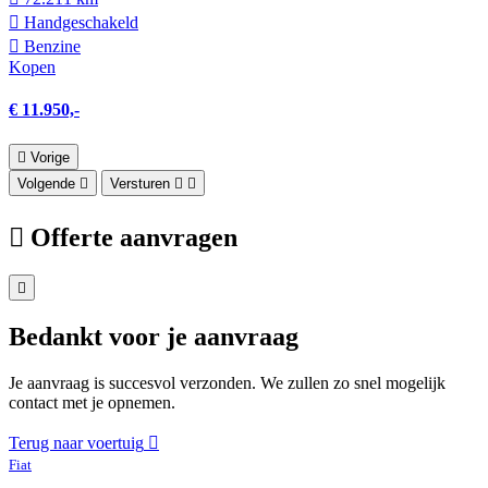
Hand­geschakeld
Benzine
Kopen
€ 11.950,-
Vorige
Volgende
Versturen
Offerte aanvragen
Bedankt voor je aanvraag
Je aanvraag is succesvol verzonden. We zullen zo snel mogelijk
contact met je opnemen.
Terug naar voertuig
Fiat