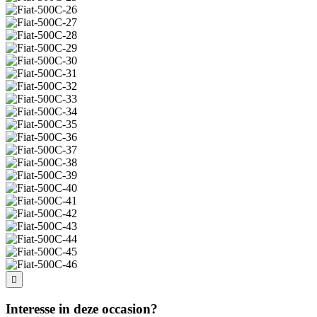
Interesse in deze occasion?