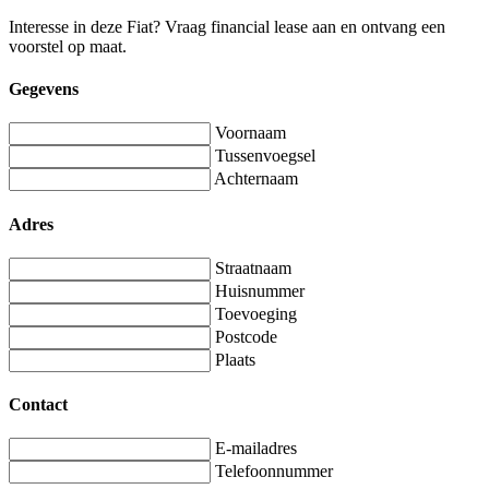
Interesse in deze Fiat? Vraag financial lease aan en ontvang een
voorstel op maat.
Gegevens
Voornaam
Tussenvoegsel
Achternaam
Adres
Straatnaam
Huisnummer
Toevoeging
Postcode
Plaats
Contact
E-mailadres
Telefoonnummer