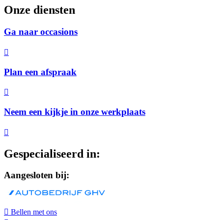
Onze diensten
Ga naar occasions
Plan een afspraak
Neem een kijkje in onze werkplaats
Gespecialiseerd in:
Aangesloten bij:
Bellen met ons