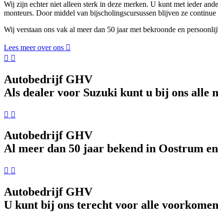
Wij zijn echter niet alleen sterk in deze merken. U kunt met ieder 
monteurs. Door middel van bijscholingscursussen blijven ze continue 
Wij verstaan ons vak al meer dan 50 jaar met bekroonde en persoonlijk
Lees meer over ons
Autobedrijf GHV
Als dealer voor Suzuki kunt u bij ons alle
Autobedrijf GHV
Al meer dan 50 jaar bekend in Oostrum e
Autobedrijf GHV
U kunt bij ons terecht voor alle voorkom