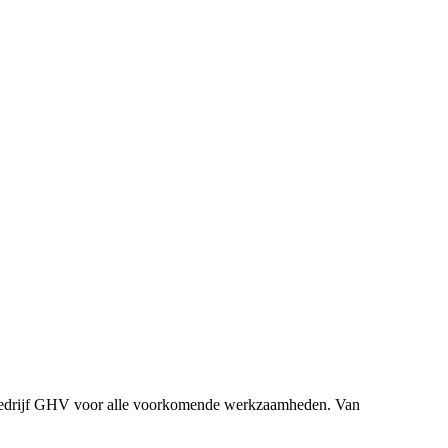
 Autobedrijf GHV voor alle voorkomende werkzaamheden. Van