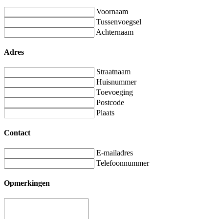
Voornaam
Tussenvoegsel
Achternaam
Adres
Straatnaam
Huisnummer
Toevoeging
Postcode
Plaats
Contact
E-mailadres
Telefoonnummer
Opmerkingen