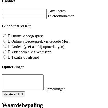
Contact
E-mailadres
Telefoonnummer
Ik heb interesse in
Online videogesprek
Online videogesprek via Google Meet
Anders (geef aan bij opmerkingen)
Videobellen via Whatsapp
Taxatie op afstand
Opmerkingen
Opmerkingen
Versturen
Waardebepaling