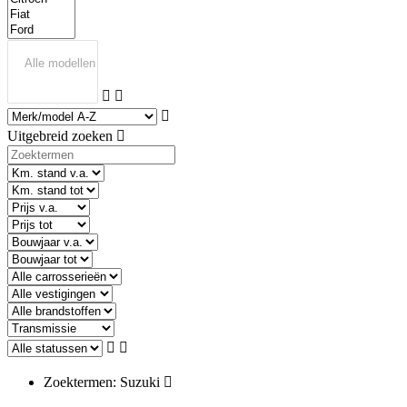
Uitgebreid zoeken
Zoektermen: Suzuki