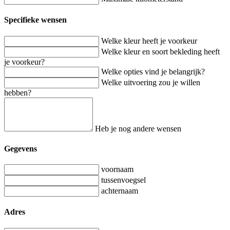
Specifieke wensen
Welke kleur heeft je voorkeur
Welke kleur en soort bekleding heeft
je voorkeur?
Welke opties vind je belangrijk?
Welke uitvoering zou je willen
hebben?
Heb je nog andere wensen
Gegevens
voornaam
tussenvoegsel
achternaam
Adres