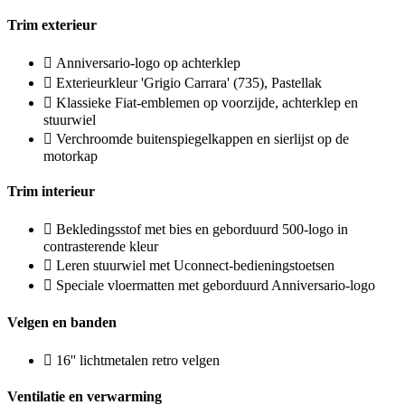
Trim exterieur
Anniversario-logo op achterklep
Exterieurkleur 'Grigio Carrara' (735), Pastellak
Klassieke Fiat-emblemen op voorzijde, achterklep en
stuurwiel
Verchroomde buitenspiegelkappen en sierlijst op de
motorkap
Trim interieur
Bekledingsstof met bies en geborduurd 500-logo in
contrasterende kleur
Leren stuurwiel met Uconnect-bedieningstoetsen
Speciale vloermatten met geborduurd Anniversario-logo
Velgen en banden
16'' lichtmetalen retro velgen
Ventilatie en verwarming