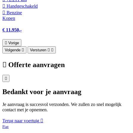
Hand­geschakeld
Benzine
Kopen
€ 11.950,-
Vorige
Volgende
Versturen
Offerte aanvragen
Bedankt voor je aanvraag
Je aanvraag is succesvol verzonden. We zullen zo snel mogelijk
contact met je opnemen.
Terug naar voertuig
Fiat