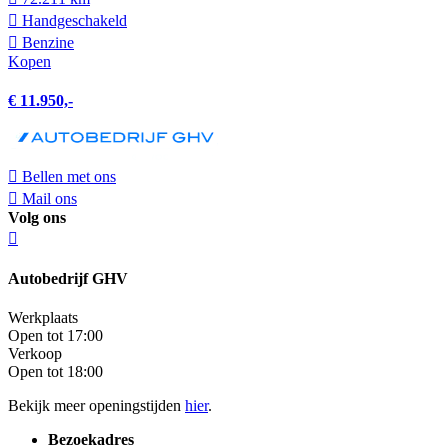
Hand­geschakeld
Benzine
Kopen
€ 11.950,-
Bellen met ons
Mail ons
Volg ons
Autobedrijf GHV
Werkplaats
Open tot 17:00
Verkoop
Open tot 18:00
Bekijk meer openingstijden
hier
.
Bezoekadres