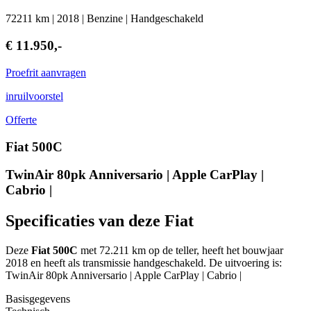
72211 km | 2018 | Benzine | Handgeschakeld
€ 11.950,-
Proefrit aanvragen
inruilvoorstel
Offerte
Fiat 500C
TwinAir 80pk Anniversario | Apple CarPlay |
Cabrio |
Specificaties van deze Fiat
Deze
Fiat 500C
met 72.211 km op de teller, heeft het bouwjaar
2018 en heeft als transmissie handgeschakeld. De uitvoering is:
TwinAir 80pk Anniversario | Apple CarPlay | Cabrio |
Basisgegevens