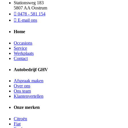
Stationsweg 183
5807 AA Oostrum
0478 - 581 154
E-mail ons
Home
Occasions
Service
Werkplaats
Contact
Autobedrijf GHV
Afspraak maken
Over ons
Ons team
Klantenvertellen
Onze merken
Citroën
Fiat