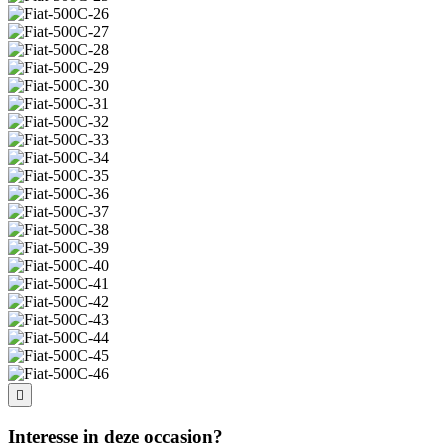
Interesse in deze occasion?