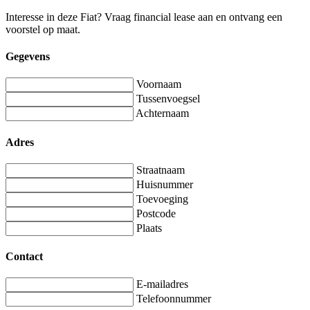
Interesse in deze Fiat? Vraag financial lease aan en ontvang een
voorstel op maat.
Gegevens
Voornaam
Tussenvoegsel
Achternaam
Adres
Straatnaam
Huisnummer
Toevoeging
Postcode
Plaats
Contact
E-mailadres
Telefoonnummer