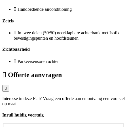
Handbediende airconditioning
Zetels
In twee delen (50/50) neerklapbare achterbank met Isofix
bevestigingspunten en hoofdsteunen
Zichtbaarheid
Parkeersensoren achter
Offerte aanvragen
Interesse in deze Fiat? Vraag een offerte aan en ontvang een voorstel
op maat.
Inruil huidig voertuig