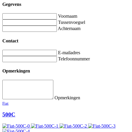
Gegevens
Voornaam
Tussenvoegsel
Achternaam
Contact
E-mailadres
Telefoonnummer
Opmerkingen
Opmerkingen
Fiat
500C