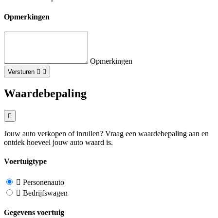
Opmerkingen
Opmerkingen
Versturen
Waardebepaling
Jouw auto verkopen of inruilen? Vraag een waardebepaling aan en
ontdek hoeveel jouw auto waard is.
Voertuigtype
Personenauto
Bedrijfswagen
Gegevens voertuig