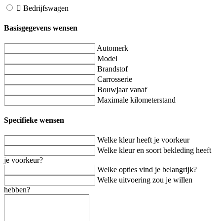
Bedrijfswagen
Basisgegevens wensen
Automerk
Model
Brandstof
Carrosserie
Bouwjaar vanaf
Maximale kilometerstand
Specifieke wensen
Welke kleur heeft je voorkeur
Welke kleur en soort bekleding heeft
je voorkeur?
Welke opties vind je belangrijk?
Welke uitvoering zou je willen
hebben?