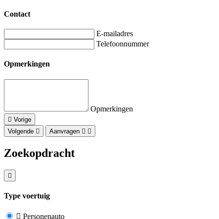
Contact
E-mailadres
Telefoonnummer
Opmerkingen
Opmerkingen
Vorige
Volgende
Aanvragen
Zoekopdracht
Type voertuig
Personenauto