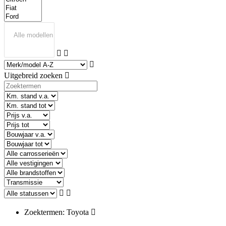
Uitgebreid zoeken
Zoektermen: Toyota