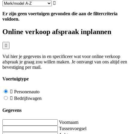
Er zijn geen voertuigen gevonden die aan de filtercriteria
voldoen.
Online verkoop afspraak inplannen
Vul hier je gegevens in en specificeer wat voor online verkoop
afspraak je graag zou willen maken. Je ontvangt van ons altijd een
bevestiging per mail.
Voertuigtype
Personenauto
Bedrijfswagen
Gegevens
Voornaam
Tussenvoegsel