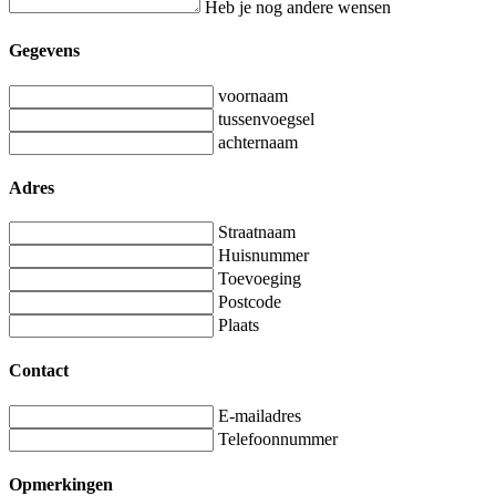
Heb je nog andere wensen
Gegevens
voornaam
tussenvoegsel
achternaam
Adres
Straatnaam
Huisnummer
Toevoeging
Postcode
Plaats
Contact
E-mailadres
Telefoonnummer
Opmerkingen