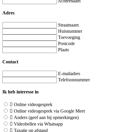
Achternaam
Adres
Straatnaam
Huisnummer
Toevoeging
Postcode
Plaats
Contact
E-mailadres
Telefoonnummer
Ik heb interesse in
Online videogesprek
Online videogesprek via Google Meet
Anders (geef aan bij opmerkingen)
Videobellen via Whatsapp
Taxatie op afstand