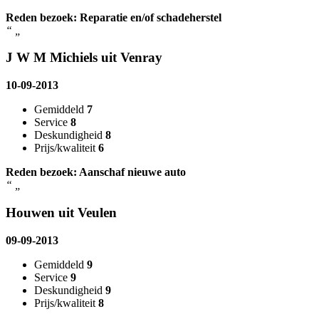
Reden bezoek: Reparatie en/of schadeherstel
“
„
J W M Michiels uit Venray
10-09-2013
Gemiddeld
7
Service
8
Deskundigheid
8
Prijs/kwaliteit
6
Reden bezoek: Aanschaf nieuwe auto
“
„
Houwen uit Veulen
09-09-2013
Gemiddeld
9
Service
9
Deskundigheid
9
Prijs/kwaliteit
8