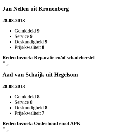
Jan Nellen uit Kronenberg
28-08-2013
Gemiddeld
9
Service
9
Deskundigheid
9
Prijs/kwaliteit
8
Reden bezoek: Reparatie en/of schadeherstel
“
„
Aad van Schaijk uit Hegelsom
28-08-2013
Gemiddeld
8
Service
8
Deskundigheid
8
Prijs/kwaliteit
7
Reden bezoek: Onderhoud en/of APK
“
„