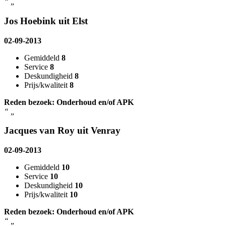
“
„
Jos Hoebink uit Elst
02-09-2013
Gemiddeld
8
Service
8
Deskundigheid
8
Prijs/kwaliteit
8
Reden bezoek: Onderhoud en/of APK
“
„
Jacques van Roy uit Venray
02-09-2013
Gemiddeld
10
Service
10
Deskundigheid
10
Prijs/kwaliteit
10
Reden bezoek: Onderhoud en/of APK
“
„