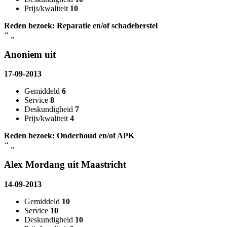
Prijs/kwaliteit
10
Reden bezoek: Reparatie en/of schadeherstel
“
„
Anoniem uit
17-09-2013
Gemiddeld
6
Service
8
Deskundigheid
7
Prijs/kwaliteit
4
Reden bezoek: Onderhoud en/of APK
“
„
Alex Mordang uit Maastricht
14-09-2013
Gemiddeld
10
Service
10
Deskundigheid
10