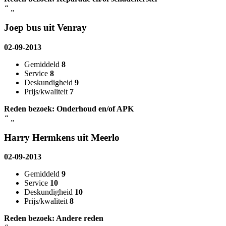
“
„
Joep bus uit Venray
02-09-2013
Gemiddeld
8
Service
8
Deskundigheid
9
Prijs/kwaliteit
7
Reden bezoek: Onderhoud en/of APK
“
„
Harry Hermkens uit Meerlo
02-09-2013
Gemiddeld
9
Service
10
Deskundigheid
10
Prijs/kwaliteit
8
Reden bezoek: Andere reden