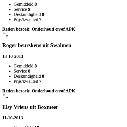
Gemiddeld
8
Service
9
Deskundigheid
8
Prijs/kwaliteit
7
Reden bezoek: Onderhoud en/of APK
“
„
Roger beurskens uit Swalmen
13-10-2013
Gemiddeld
8
Service
8
Deskundigheid
8
Prijs/kwaliteit
7
Reden bezoek: Onderhoud en/of APK
“
„
Elsy Vriens uit Boxmeer
11-10-2013